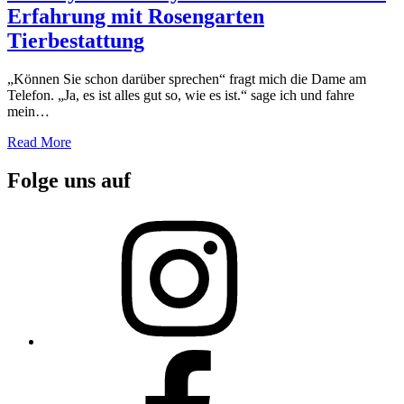
Erfahrung mit Rosengarten
Tierbestattung
„Können Sie schon darüber sprechen“ fragt mich die Dame am
Telefon. „Ja, es ist alles gut so, wie es ist.“ sage ich und fahre
mein…
Read More
Folge uns auf