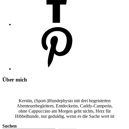
Über mich
Kerstin, (Sport-)Hundephysio mit drei begeisterten
Abenteuerbegleitern, Entdeckerin, Caddy-Camperin,
ohne Cappuccino am Morgen geht nichts, Herz für
Hibbelhunde, nur geduldig, wenn es die Sache wert ist
Suchen