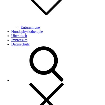
Entspannung
Hundephysiotherapie
Über mich
Impressum
Datenschutz