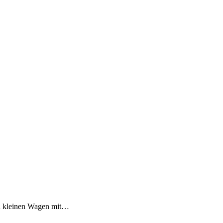
nen kleinen Wagen mit…