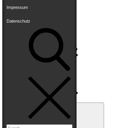
Impressum
Datenschutz
Impressum
Datenschutz
Search
for:
Search