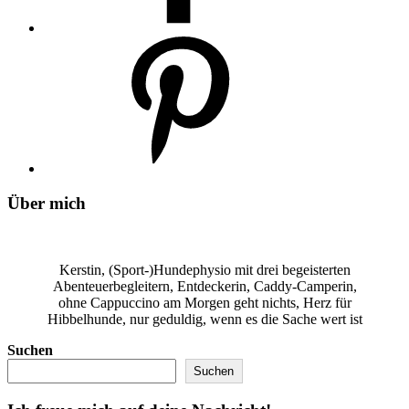
Über mich
Kerstin, (Sport-)Hundephysio mit drei begeisterten
Abenteuerbegleitern, Entdeckerin, Caddy-Camperin,
ohne Cappuccino am Morgen geht nichts, Herz für
Hibbelhunde, nur geduldig, wenn es die Sache wert ist
Suchen
Suchen