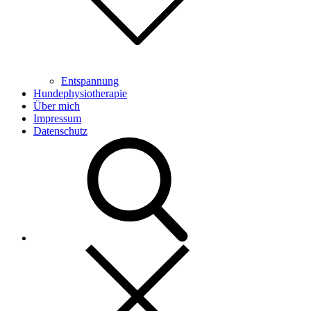
Entspannung
Hundephysiotherapie
Über mich
Impressum
Datenschutz