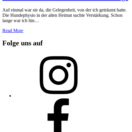
Auf einmal war sie da, die Gelegenheit, von der ich geträumt hatte.
Die Hundephysio in der alten Heimat suchte Verstärkung. Schon
lange war ich hin…
Read More
Folge uns auf