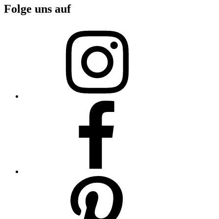
Folge uns auf