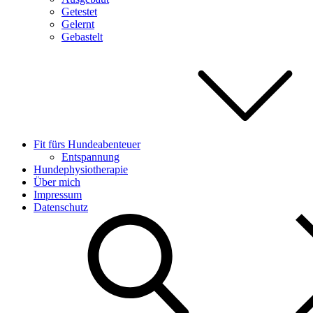
Getestet
Gelernt
Gebastelt
Fit fürs Hundeabenteuer
Entspannung
Hundephysiotherapie
Über mich
Impressum
Datenschutz