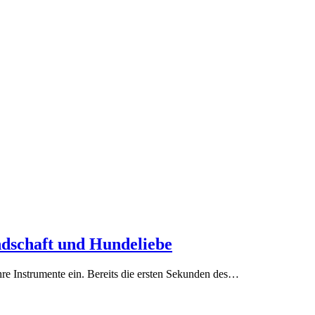
ndschaft und Hundeliebe
Instrumente ein. Bereits die ersten Sekunden des…