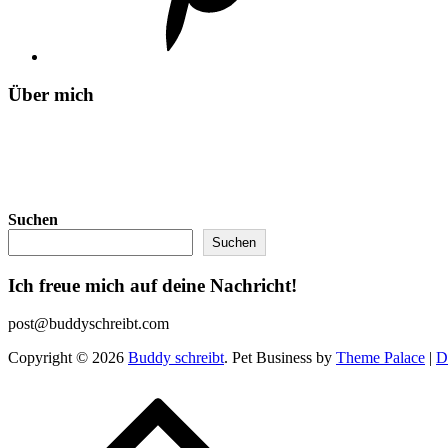
Über mich
Suchen
Suchen
Ich freue mich auf deine Nachricht!
post@buddyschreibt.com
Copyright © 2026
Buddy schreibt
. Pet Business by
Theme Palace
|
D