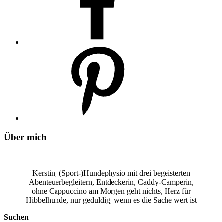
Über mich
Kerstin, (Sport-)Hundephysio mit drei begeisterten
Abenteuerbegleitern, Entdeckerin, Caddy-Camperin,
ohne Cappuccino am Morgen geht nichts, Herz für
Hibbelhunde, nur geduldig, wenn es die Sache wert ist
Suchen