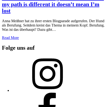
my path is different it doesn’t mean I’m
lost
Anna Meißner hat zu ihrer ersten Blogparade aufgerufen. Der Hund
als Berufung. Seitdem kreist das Thema in meinem Kopf. Berufung.
Was ist das überhaupt? Dazu gibt…
Read More
Folge uns auf