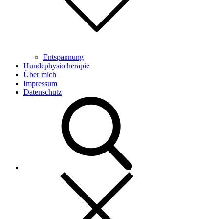
Entspannung
Hundephysiotherapie
Über mich
Impressum
Datenschutz