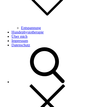
Entspannung
Hundephysiotherapie
Über mich
Impressum
Datenschutz