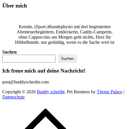
Über mich
Kerstin, (Sport-)Hundephysio mit drei begeisterten
Abenteuerbegleitern, Entdeckerin, Caddy-Camperin,
ohne Cappuccino am Morgen geht nichts, Herz für
Hibbelhunde, nur geduldig, wenn es die Sache wert ist
Suchen
Suchen
Ich freue mich auf deine Nachricht!
post@buddyschreibt.com
Copyright © 2026
Buddy schreibt
. Pet Business by
Theme Palace
|
Datenschutz