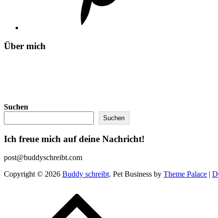
Über mich
Suchen
Suchen
Ich freue mich auf deine Nachricht!
post@buddyschreibt.com
Copyright © 2026
Buddy schreibt
. Pet Business by
Theme Palace
|
D