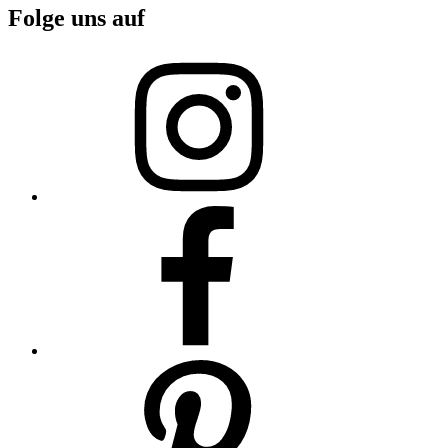
Folge uns auf