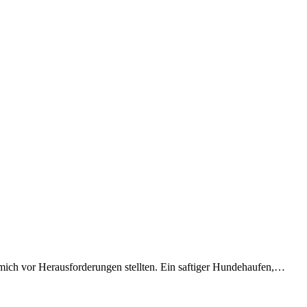
 mich vor Herausforderungen stellten. Ein saftiger Hundehaufen,…