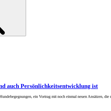
 auch Persönlichkeitsentwicklung ist
te Hundebegegnungen, ein Vortrag mit noch einmal neuen Ansätzen, die