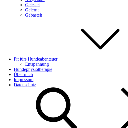
Getestet
Gelernt
Gebastelt
Fit fürs Hundeabenteuer
Entspannung
Hundephysiotherapie
Über mich
Impressum
Datenschutz