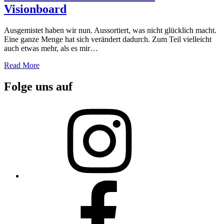
Visionboard
Ausgemistet haben wir nun. Aussortiert, was nicht glücklich macht.
Eine ganze Menge hat sich verändert dadurch. Zum Teil vielleicht
auch etwas mehr, als es mir…
Read More
Folge uns auf