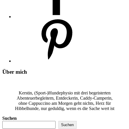
Über mich
Kerstin, (Sport-)Hundephysio mit drei begeisterten
Abenteuerbegleitern, Entdeckerin, Caddy-Camperin,
ohne Cappuccino am Morgen geht nichts, Herz für
Hibbelhunde, nur geduldig, wenn es die Sache wert ist
Suchen
Suchen