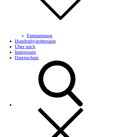
Entspannung
Hundephysiotherapie
Über mich
Impressum
Datenschutz