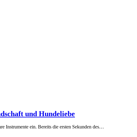
ndschaft und Hundeliebe
Instrumente ein. Bereits die ersten Sekunden des…