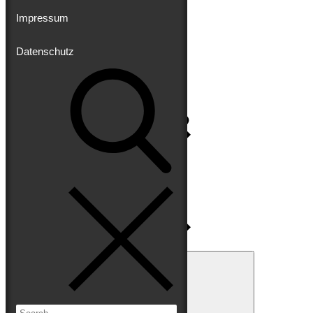
Impressum
Datenschutz
Impressum
Datenschutz
Search
for:
Search